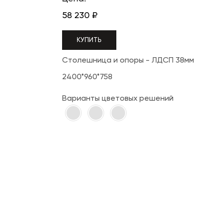
58 230
₽
КУПИТЬ
Столешница и опоры - ЛДСП 38мм
2400*960*758
Варианты цветовых решений