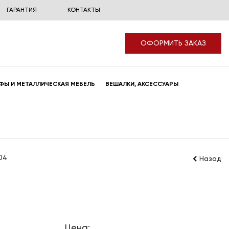
ГАРАНТИЯ
КОНТАКТЫ
ОФОРМИТЬ ЗАКАЗ
ФЫ И МЕТАЛЛИЧЕСКАЯ МЕБЕЛЬ
ВЕШАЛКИ, АКСЕССУАРЫ
04
Назад
Цена: