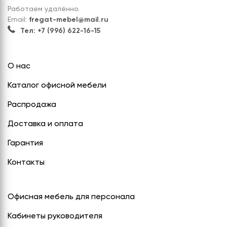
Работаем удалённо.
Email:
fregat-mebel@mail.ru
Тел: +7 (996) 622-16-15
О нас
Каталог офисной мебели
Распродажа
Доставка и оплата
Гарантия
Контакты
Офисная мебель для персонала
Кабинеты руководителя