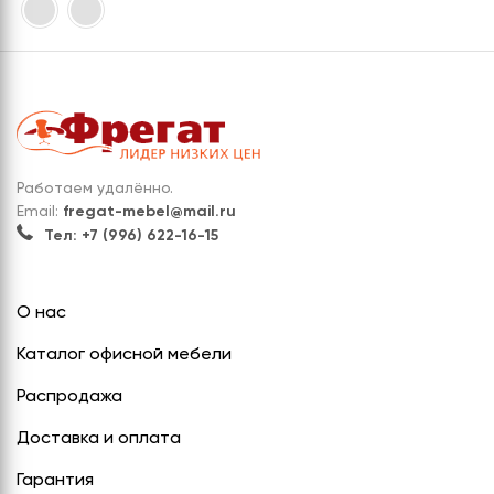
Работаем удалённо.
Email:
fregat-mebel@mail.ru
Тел: +7 (996) 622-16-15
О нас
Каталог офисной мебели
Распродажа
Доставка и оплата
Гарантия