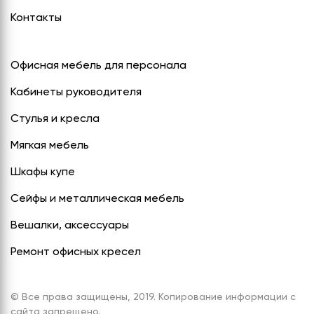
Контакты
Офисная мебель для персонала
Кабинеты руководителя
Стулья и кресла
Мягкая мебель
Шкафы купе
Сейфы и металлическая мебель
Вешалки, аксессуары
Ремонт офисных кресел
© Все права защищены, 2019. Копирование информации с
сайта запрещено.