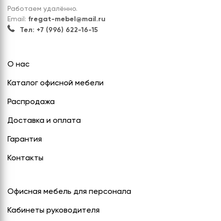
Работаем удалённо.
Email:
fregat-mebel@mail.ru
Тел: +7 (996) 622-16-15
О нас
Каталог офисной мебели
Распродажа
Доставка и оплата
Гарантия
Контакты
Офисная мебель для персонала
Кабинеты руководителя