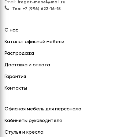
Email:
fregat-mebel@mail.ru
Тел: +7 (996) 622-16-15
О нас
Каталог офисной мебели
Распродажа
Доставка и оплата
Гарантия
Контакты
Офисная мебель для персонала
Кабинеты руководителя
Стулья и кресла