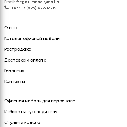
Email:
fregat-mebel@mail.ru
Тел: +7 (996) 622-16-15
О нас
Каталог офисной мебели
Распродажа
Доставка и оплата
Гарантия
Контакты
Офисная мебель для персонала
Кабинеты руководителя
Стулья и кресла