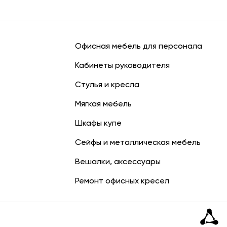
Офисная мебель для персонала
Кабинеты руководителя
Стулья и кресла
Мягкая мебель
Шкафы купе
Сейфы и металлическая мебель
Вешалки, аксессуары
Ремонт офисных кресел