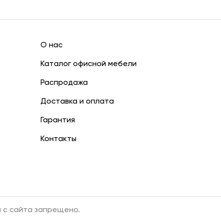
О нас
Каталог офисной мебели
Распродажа
Доставка и оплата
Гарантия
Контакты
 с сайта запрещено.