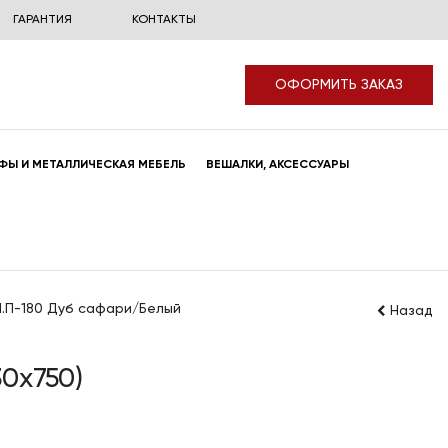
ГАРАНТИЯ
КОНТАКТЫ
ОФОРМИТЬ ЗАКАЗ
ФЫ И МЕТАЛЛИЧЕСКАЯ МЕБЕЛЬ
ВЕШАЛКИ, АКСЕССУАРЫ
.П-180 Дуб сафари/Белый
Назад
0x750)