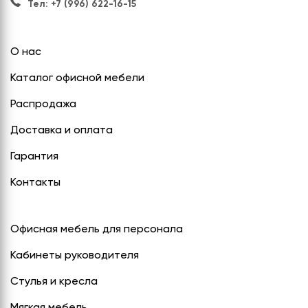
Тел: +7 (996) 622-16-15
О нас
Каталог офисной мебели
Распродажа
Доставка и оплата
Гарантия
Контакты
Офисная мебель для персонала
Кабинеты руководителя
Стулья и кресла