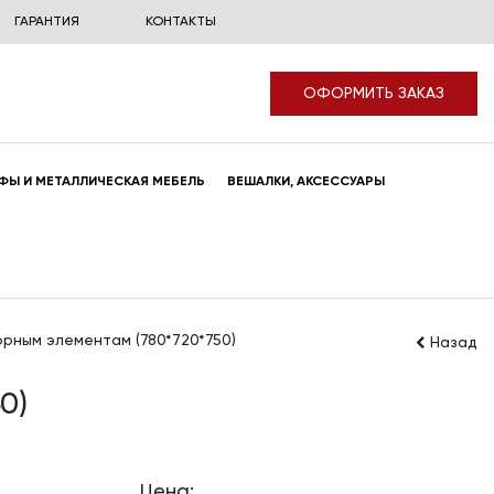
ГАРАНТИЯ
КОНТАКТЫ
ОФОРМИТЬ ЗАКАЗ
ФЫ И МЕТАЛЛИЧЕСКАЯ МЕБЕЛЬ
ВЕШАЛКИ, АКСЕССУАРЫ
порным элементам (780*720*750)
Назад
0)
Цена: