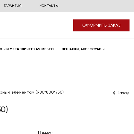
ГАРАНТИЯ
КОНТАКТЫ
ОФОРМИТЬ ЗАКАЗ
ФЫ И МЕТАЛЛИЧЕСКАЯ МЕБЕЛЬ
ВЕШАЛКИ, АКСЕССУАРЫ
орным элементам (980*800*750)
Назад
0)
Цена: