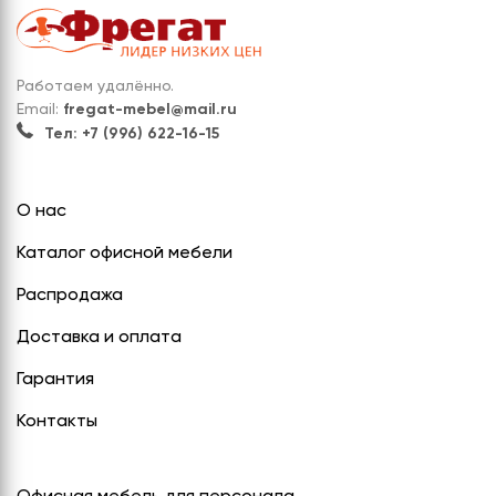
Работаем удалённо.
Email:
fregat-mebel@mail.ru
Тел: +7 (996) 622-16-15
О нас
Каталог офисной мебели
Распродажа
Доставка и оплата
Гарантия
Контакты