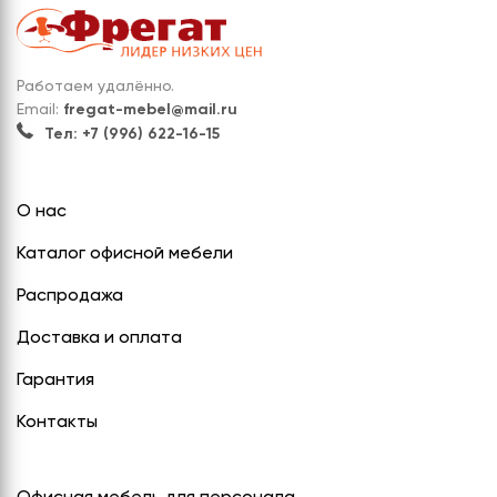
Работаем удалённо.
Email:
fregat-mebel@mail.ru
Тел: +7 (996) 622-16-15
О нас
Каталог офисной мебели
Распродажа
Доставка и оплата
Гарантия
Контакты