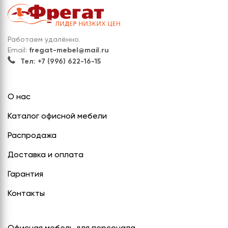
Работаем удалённо.
Email:
fregat-mebel@mail.ru
Тел: +7 (996) 622-16-15
О нас
Каталог офисной мебели
Распродажа
Доставка и оплата
Гарантия
Контакты