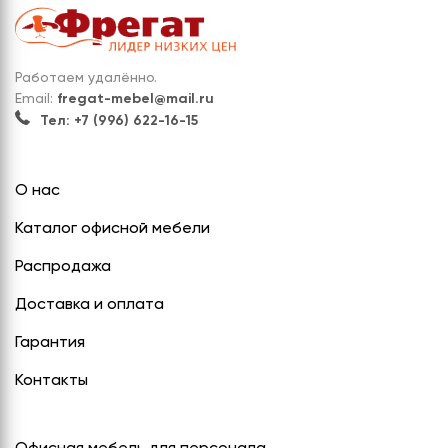
Работаем удалённо.
Email:
fregat-mebel@mail.ru
Тел: +7 (996) 622-16-15
О нас
Каталог офисной мебели
Распродажа
Доставка и оплата
Гарантия
Контакты