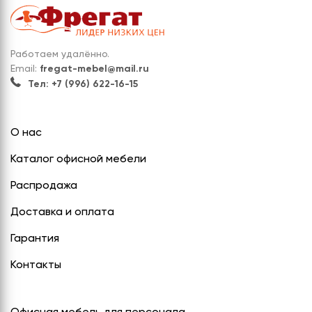
Работаем удалённо.
Email:
fregat-mebel@mail.ru
Тел: +7 (996) 622-16-15
О нас
Каталог офисной мебели
Распродажа
Доставка и оплата
Гарантия
Контакты