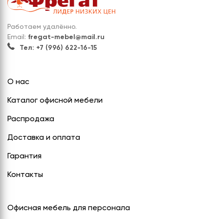
Работаем удалённо.
Email:
fregat-mebel@mail.ru
Тел: +7 (996) 622-16-15
О нас
Каталог офисной мебели
Распродажа
Доставка и оплата
Гарантия
Контакты
Офисная мебель для персонала