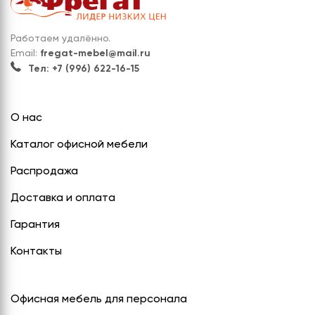
Работаем удалённо.
Email:
fregat-mebel@mail.ru
Тел: +7 (996) 622-16-15
О нас
Каталог офисной мебели
Распродажа
Доставка и оплата
Гарантия
Контакты
Офисная мебель для персонала