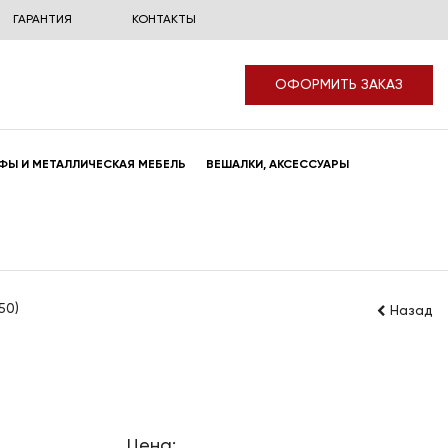
ГАРАНТИЯ
КОНТАКТЫ
ОФОРМИТЬ ЗАКАЗ
ФЫ И МЕТАЛЛИЧЕСКАЯ МЕБЕЛЬ
ВЕШАЛКИ, АКСЕССУАРЫ
50)
Назад
Цена: