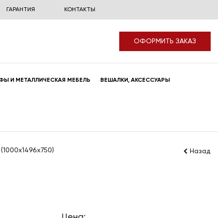
ГАРАНТИЯ
КОНТАКТЫ
ОФОРМИТЬ ЗАКАЗ
ФЫ И МЕТАЛЛИЧЕСКАЯ МЕБЕЛЬ
ВЕШАЛКИ, АКСЕССУАРЫ
(1000x1496x750)
Назад
Цена: