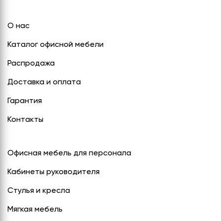
О нас
Каталог офисной мебели
Распродажа
Доставка и оплата
Гарантия
Контакты
Офисная мебель для персонала
Кабинеты руководителя
Стулья и кресла
Мягкая мебель