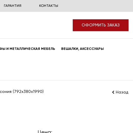
ГАРАНТИЯ
КОНТАКТЫ
ОФОРМИТЬ ЗАКАЗ
ФЫ И МЕТАЛЛИЧЕСКАЯ МЕБЕЛЬ
ВЕШАЛКИ, АКСЕССУАРЫ
ония (792x380x1990)
Назад
Цена: