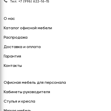
Тел: +7 (996) 622-16-15
О нас
Каталог офисной мебели
Распродажа
Доставка и оплата
Гарантия
Контакты
Офисная мебель для персонала
Кабинеты руководителя
Стулья и кресла