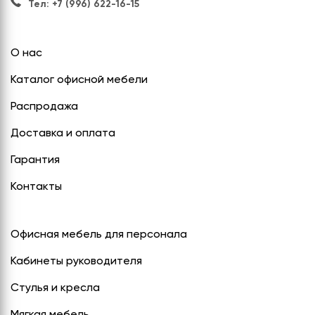
Тел: +7 (996) 622-16-15
О нас
Каталог офисной мебели
Распродажа
Доставка и оплата
Гарантия
Контакты
Офисная мебель для персонала
Кабинеты руководителя
Стулья и кресла