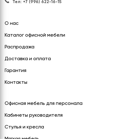
Тел: +7 (996) 622-16-15
О нас
Каталог офисной мебели
Распродажа
Доставка и оплата
Гарантия
Контакты
Офисная мебель для персонала
Кабинеты руководителя
Стулья и кресла