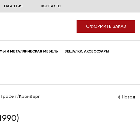
ГАРАНТИЯ
КОНТАКТЫ
ОФОРМИТЬ ЗАКАЗ
ФЫ И МЕТАЛЛИЧЕСКАЯ МЕБЕЛЬ
ВЕШАЛКИ, АКСЕССУАРЫ
 Графит/Кронберг
Назад
1990)