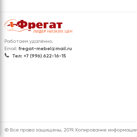
Работаем удалённо.
Email:
fregat-mebel@mail.ru
Тел: +7 (996) 622-16-15
© Все права защищены, 2019. Копирование информации