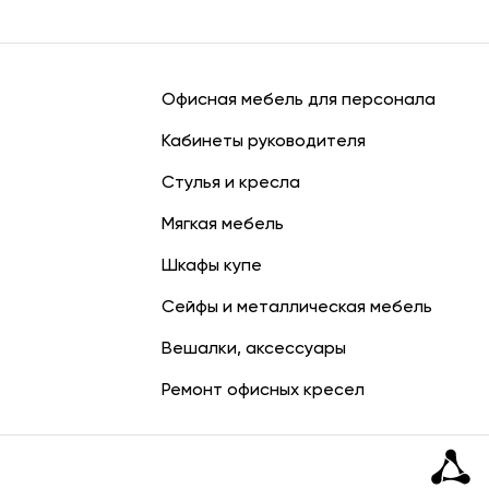
Офисная мебель для персонала
Кабинеты руководителя
Стулья и кресла
Мягкая мебель
Шкафы купе
Сейфы и металлическая мебель
Вешалки, аксессуары
Ремонт офисных кресел