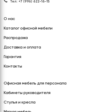
Тел: +7 (996) 622-16-15
О нас
Каталог офисной мебели
Распродажа
Доставка и оплата
Гарантия
Контакты
Офисная мебель для персонала
Кабинеты руководителя
Стулья и кресла