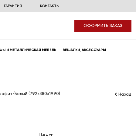
ГАРАНТИЯ
КОНТАКТЫ
ОФОРМИТЬ ЗАКАЗ
ФЫ И МЕТАЛЛИЧЕСКАЯ МЕБЕЛЬ
ВЕШАЛКИ, АКСЕССУАРЫ
афит/Белый (792x380x1990)
Назад
Цена: