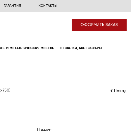
ГАРАНТИЯ
КОНТАКТЫ
ОФОРМИТЬ ЗАКАЗ
ФЫ И МЕТАЛЛИЧЕСКАЯ МЕБЕЛЬ
ВЕШАЛКИ, АКСЕССУАРЫ
x750)
Назад
Цена: