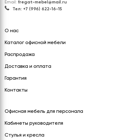
Email:
fregat-mebel@mail.ru
Тел: +7 (996) 622-16-15
О нас
Каталог офисной мебели
Распродажа
Доставка и оплата
Гарантия
Контакты
Офисная мебель для персонала
Кабинеты руководителя
Стулья и кресла