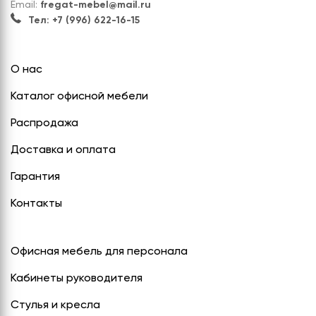
Email:
fregat-mebel@mail.ru
Тел: +7 (996) 622-16-15
О нас
Каталог офисной мебели
Распродажа
Доставка и оплата
Гарантия
Контакты
Офисная мебель для персонала
Кабинеты руководителя
Стулья и кресла