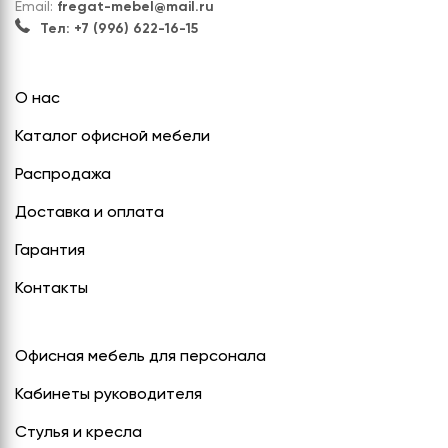
Email:
fregat-mebel@mail.ru
Тел: +7 (996) 622-16-15
О нас
Каталог офисной мебели
Распродажа
Доставка и оплата
Гарантия
Контакты
Офисная мебель для персонала
Кабинеты руководителя
Стулья и кресла