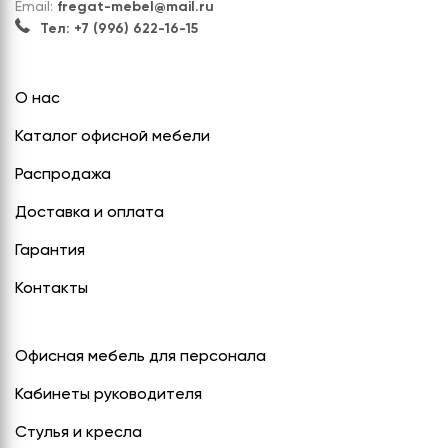
Email:
fregat-mebel@mail.ru
Тел: +7 (996) 622-16-15
О нас
Каталог офисной мебели
Распродажа
Доставка и оплата
Гарантия
Контакты
Офисная мебель для персонала
Кабинеты руководителя
Стулья и кресла