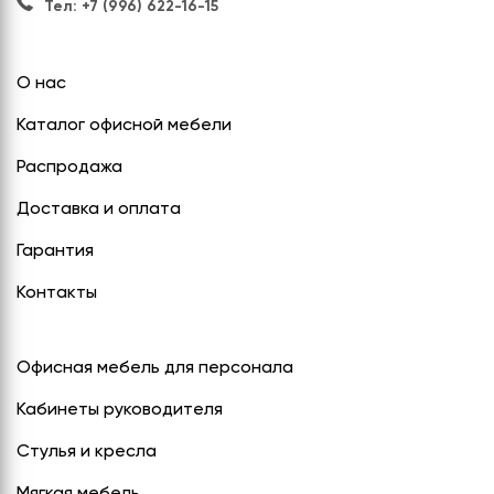
Тел: +7 (996) 622-16-15
О нас
Каталог офисной мебели
Распродажа
Доставка и оплата
Гарантия
Контакты
Офисная мебель для персонала
Кабинеты руководителя
Стулья и кресла