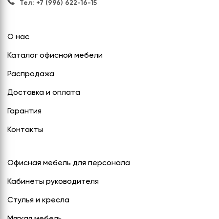
Тел: +7 (996) 622-16-15
О нас
Каталог офисной мебели
Распродажа
Доставка и оплата
Гарантия
Контакты
Офисная мебель для персонала
Кабинеты руководителя
Стулья и кресла