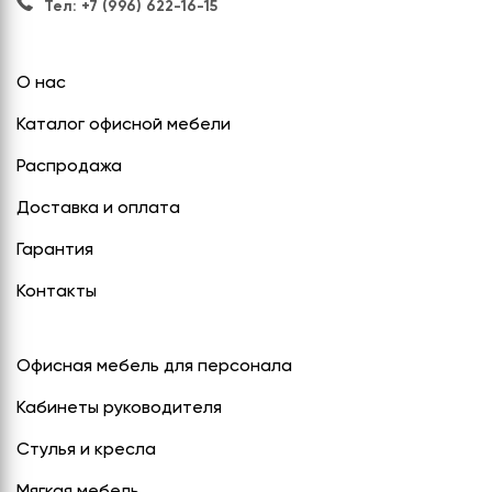
Тел: +7 (996) 622-16-15
О нас
Каталог офисной мебели
Распродажа
Доставка и оплата
Гарантия
Контакты
Офисная мебель для персонала
Кабинеты руководителя
Стулья и кресла