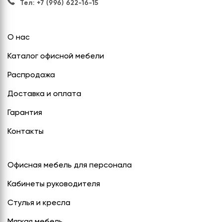
Тел: +7 (996) 622-16-15
О нас
Каталог офисной мебели
Распродажа
Доставка и оплата
Гарантия
Контакты
Офисная мебель для персонала
Кабинеты руководителя
Стулья и кресла