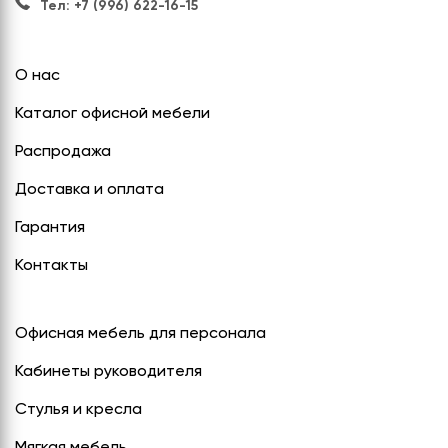
Тел: +7 (996) 622-16-15
О нас
Каталог офисной мебели
Распродажа
Доставка и оплата
Гарантия
Контакты
Офисная мебель для персонала
Кабинеты руководителя
Стулья и кресла