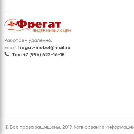
Работаем удалённо.
Email:
fregat-mebel@mail.ru
Тел: +7 (996) 622-16-15
© Все права защищены, 2019. Копирование информации