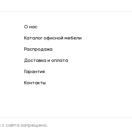
О нас
Каталог офисной мебели
Распродажа
Доставка и оплата
Гарантия
Контакты
 с сайта запрещено.