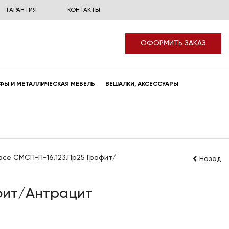
ГАРАНТИЯ
КОНТАКТЫ
ОФОРМИТЬ ЗАКАЗ
ФЫ И МЕТАЛЛИЧЕСКАЯ МЕБЕЛЬ
ВЕШАЛКИ, АКСЕССУАРЫ
се СМСП-П-16.123.Пр25 Графит/
Назад
фит/Антрацит