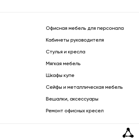
Офисная мебель для персонала
Кабинеты руководителя
Стулья и кресла
Мягкая мебель
Шкафы купе
Сейфы и металлическая мебель
Вешалки, аксессуары
Ремонт офисных кресел