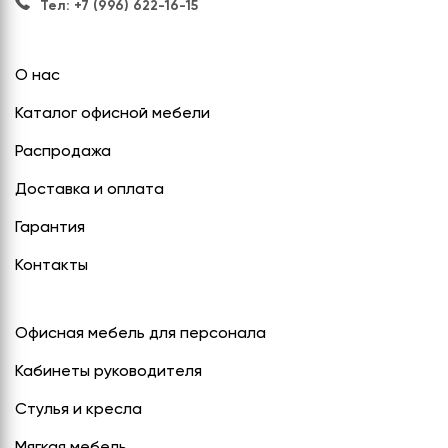
Тел: +7 (996) 622-16-15
О нас
Каталог офисной мебели
Распродажа
Доставка и оплата
Гарантия
Контакты
Офисная мебель для персонала
Кабинеты руководителя
Стулья и кресла