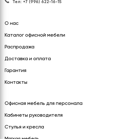
Тел: +7 (996) 622-16-15
О нас
Каталог офисной мебели
Распродажа
Доставка и оплата
Гарантия
Контакты
Офисная мебель для персонала
Кабинеты руководителя
Стулья и кресла