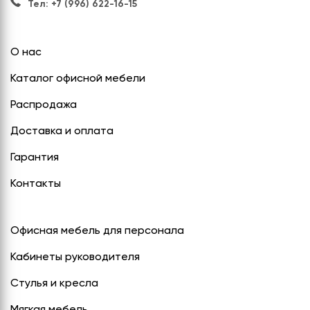
Тел: +7 (996) 622-16-15
О нас
Каталог офисной мебели
Распродажа
Доставка и оплата
Гарантия
Контакты
Офисная мебель для персонала
Кабинеты руководителя
Стулья и кресла