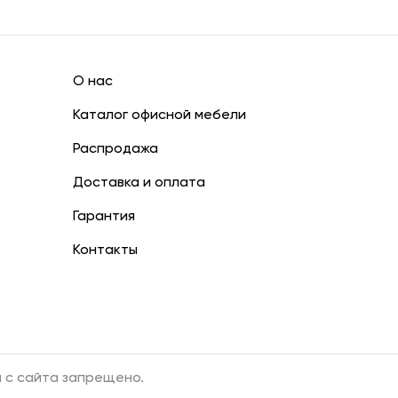
О нас
Каталог офисной мебели
Распродажа
Доставка и оплата
Гарантия
Контакты
 с сайта запрещено.