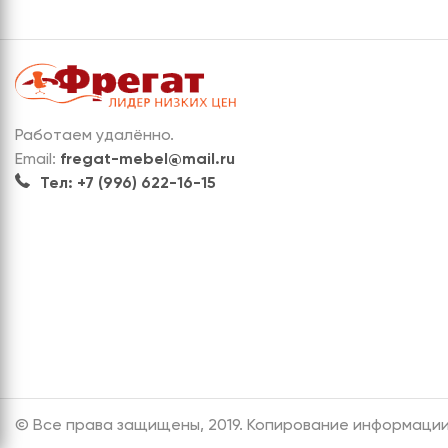
Работаем удалённо.
Email:
fregat-mebel@mail.ru
Тел: +7 (996) 622-16-15
© Все права защищены, 2019. Копирование информации