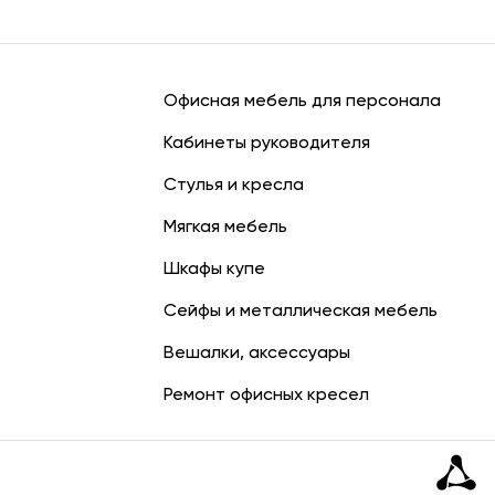
Офисная мебель для персонала
Кабинеты руководителя
Стулья и кресла
Мягкая мебель
Шкафы купе
Сейфы и металлическая мебель
Вешалки, аксессуары
Ремонт офисных кресел