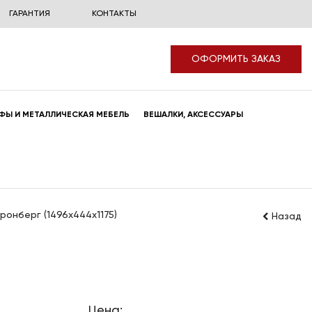
ГАРАНТИЯ
КОНТАКТЫ
ОФОРМИТЬ ЗАКАЗ
ФЫ И МЕТАЛЛИЧЕСКАЯ МЕБЕЛЬ
ВЕШАЛКИ, АКСЕССУАРЫ
ронберг (1496x444x1175)
Назад
Цена: