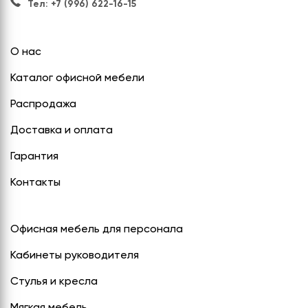
Тел: +7 (996) 622-16-15
О нас
Каталог офисной мебели
Распродажа
Доставка и оплата
Гарантия
Контакты
Офисная мебель для персонала
Кабинеты руководителя
Стулья и кресла