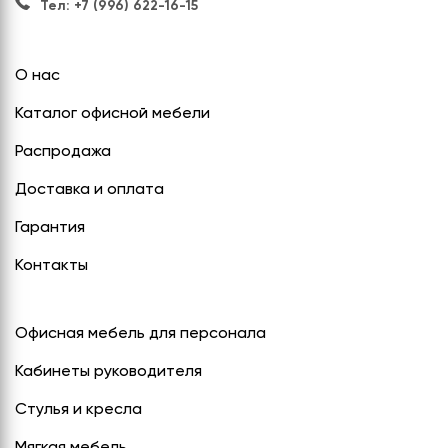
Тел: +7 (996) 622-16-15
О нас
Каталог офисной мебели
Распродажа
Доставка и оплата
Гарантия
Контакты
Офисная мебель для персонала
Кабинеты руководителя
Стулья и кресла