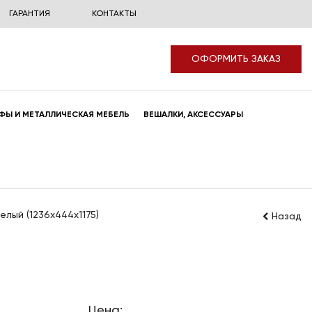
ГАРАНТИЯ
КОНТАКТЫ
ОФОРМИТЬ ЗАКАЗ
ФЫ И МЕТАЛЛИЧЕСКАЯ МЕБЕЛЬ
ВЕШАЛКИ, АКСЕССУАРЫ
елый (1236x444x1175)
Назад
Цена: