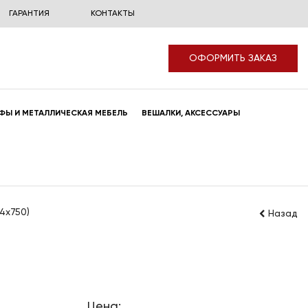
ГАРАНТИЯ
КОНТАКТЫ
ОФОРМИТЬ ЗАКАЗ
ФЫ И МЕТАЛЛИЧЕСКАЯ МЕБЕЛЬ
ВЕШАЛКИ, АКСЕССУАРЫ
4x750)
Назад
Цена: