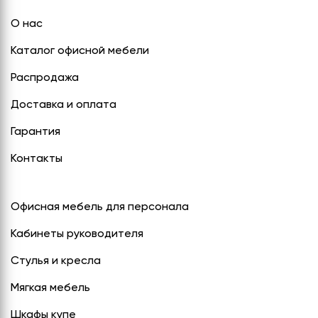
О нас
Каталог офисной мебели
Распродажа
Доставка и оплата
Гарантия
Контакты
Офисная мебель для персонала
Кабинеты руководителя
Стулья и кресла
Мягкая мебель
Шкафы купе