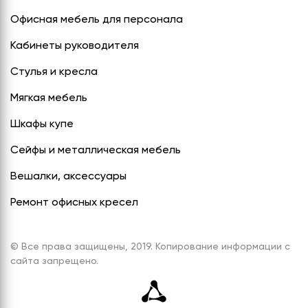
Офисная мебель для персонала
Кабинеты руководителя
Стулья и кресла
Мягкая мебель
Шкафы купе
Сейфы и металлическая мебель
Вешалки, аксессуары
Ремонт офисных кресел
© Все права защищены, 2019. Копирование информации с
сайта запрещено.