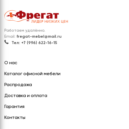
Работаем удалённо.
Email:
fregat-mebel@mail.ru
Тел: +7 (996) 622-16-15
О нас
Каталог офисной мебели
Распродажа
Доставка и оплата
Гарантия
Контакты