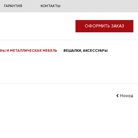
ГАРАНТИЯ
КОНТАКТЫ
ОФОРМИТЬ ЗАКАЗ
ФЫ И МЕТАЛЛИЧЕСКАЯ МЕБЕЛЬ
ВЕШАЛКИ, АКСЕССУАРЫ
Назад