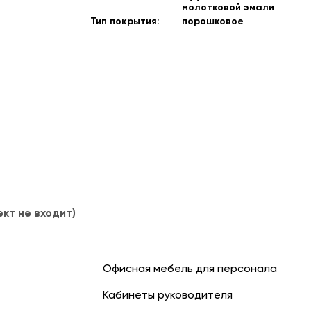
молотковой эмали
Тип покрытия:
порошковое
кт не входит)
Офисная мебель для персонала
Кабинеты руководителя