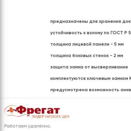
предназначены для хранения доку
устойчивость к взлому по ГОСТ Р 5
толщина лицевой панели - 5 мм
толщина боковых стенок - 2 мм
защита замка от высверливания
комплектуются ключевым замком
предусмотрена возможность анкерн
Работаем удалённо.